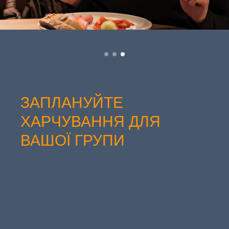
ЗАПЛАНУЙТЕ
ХАРЧУВАННЯ ДЛЯ
ВАШОЇ ГРУПИ