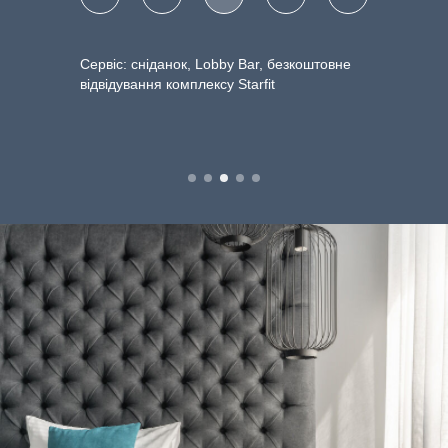
Сервіс: сніданок, Lobby Bar, безкоштовне
відвідування комплексу Starfit