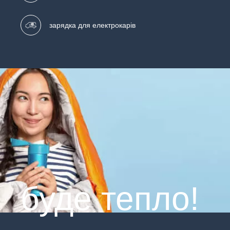
зарядка для електрокарів
буде тепло!