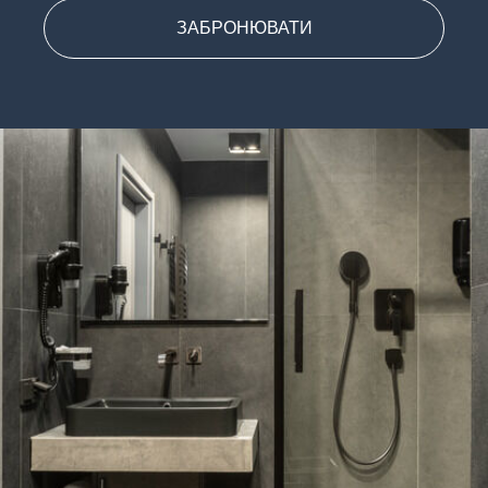
ЗАБРОНЮВАТИ