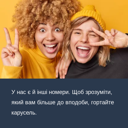
У нас є й інші номери. Щоб зрозуміти,
який вам більше до вподоби, гортайте
карусель.